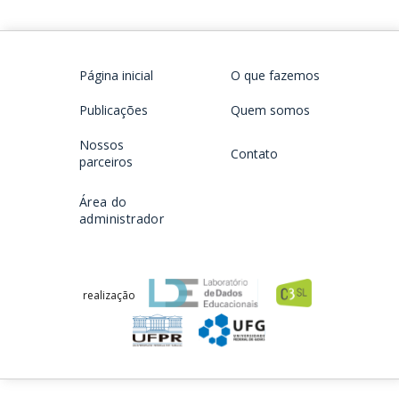
Página inicial
O que fazemos
Publicações
Quem somos
Nossos
Contato
parceiros
Área do
administrador
realização