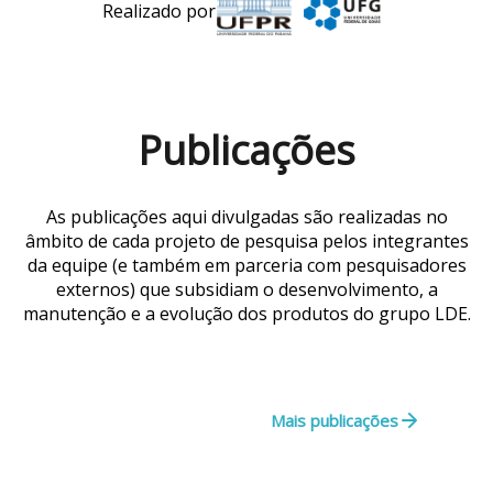
Realizado por
Publicações
As publicações aqui divulgadas são realizadas no
âmbito de cada projeto de pesquisa pelos integrantes
da equipe (e também em parceria com pesquisadores
externos) que subsidiam o desenvolvimento, a
manutenção e a evolução dos produtos do grupo LDE.
Mais publicações