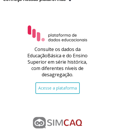
Consulte os dados da
EducaçãoBásica e do Ensino
Superior em série histórica,
com diferentes níveis de
desagregação.
Acesse a plataforma