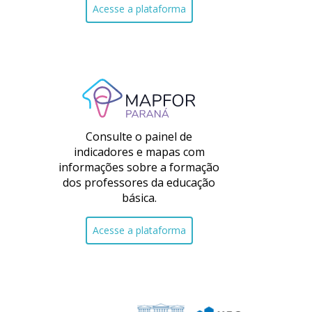
Acesse a plataforma
Consulte o painel de
indicadores e mapas com
informações sobre a formação
dos professores da educação
básica.
Acesse a plataforma