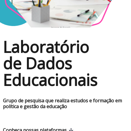
Laboratório
de Dados
Educacionais
Grupo de pesquisa que realiza estudos e formação em
política e gestão da educação
Conheça nossas plataformas