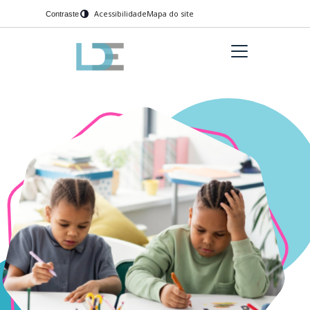
Acessibilidade
Mapa do site
Contraste