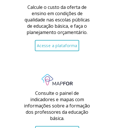
Calcule o custo da oferta de
ensino em condições de
qualidade nas escolas públicas
de educação básica, e faça o
planejamento orçamentário.
Acesse a plataforma
Consulte o painel de
indicadores e mapas com
informações sobre a formação
dos professores da educação
básica.